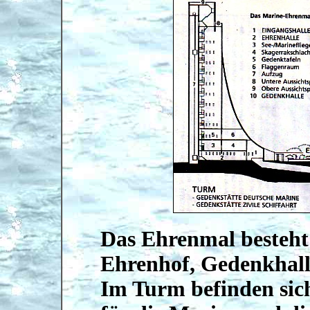
Das Ehrenmal besteht
Ehrenhof, Gedenkhalle
Im Turm befinden sic