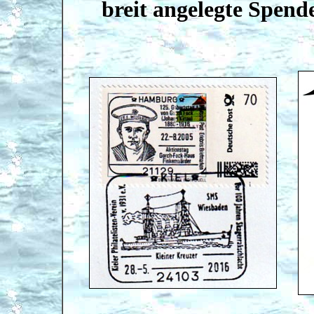
breit angelegte Spende