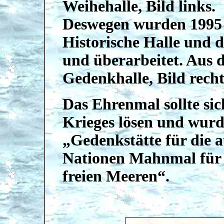
Weihehalle, Bild links.
Deswegen wurden 1995 d
Historische Halle und d
und überarbeitet. Aus 
Gedenkhalle, Bild recht
Das Ehrenmal sollte si
Krieges lösen und wur
„Gedenkstätte für die a
Nationen Mahnmal für e
freien Meeren“.