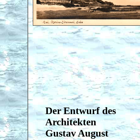
Der Entwurf des
Architekten
Gustav August