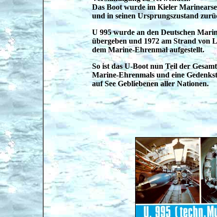
Das Boot wurde im Kieler Marinearse
und in seinen Ursprungszustand zurüc
U 995 wurde an den Deutschen Mari
übergeben und 1972 am Strand von L
dem Marine-Ehrenmal aufgestellt.
So ist das U-Boot nun Teil der Gesam
Marine-Ehrenmals und eine Gedenkstä
auf See Gebliebenen aller Nationen.