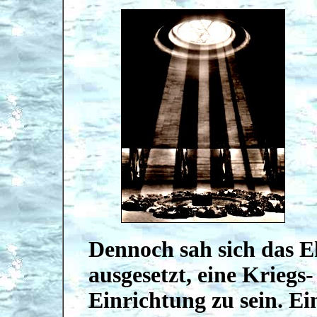
Dennoch sah sich das 
ausgesetzt, eine Kriegs
Einrichtung zu sein. E