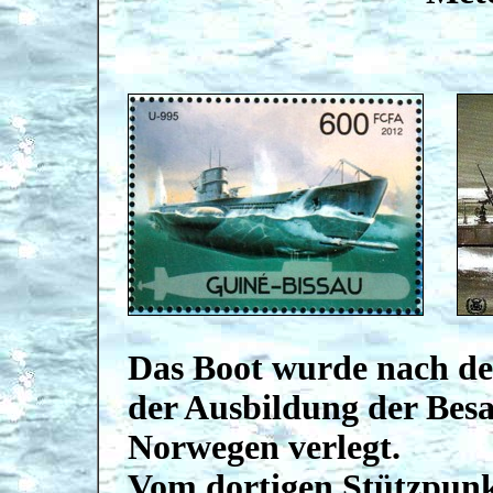
Das Boot wurde nach der
der Ausbildung der Besa
Norwegen verlegt.
Vom dortigen Stützpun