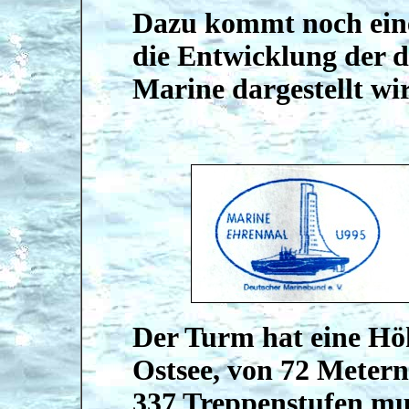
Dazu kommt noch eine 
die Entwicklung der 
Marine dargestellt wi
Der Turm hat eine Hö
Ostsee, von 72 Meter
337 Treppenstufen mu