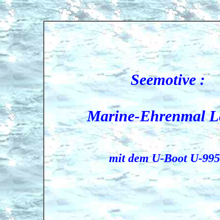
Seemotive :
Marine-Ehrenmal L
mit dem U-Boot U-995