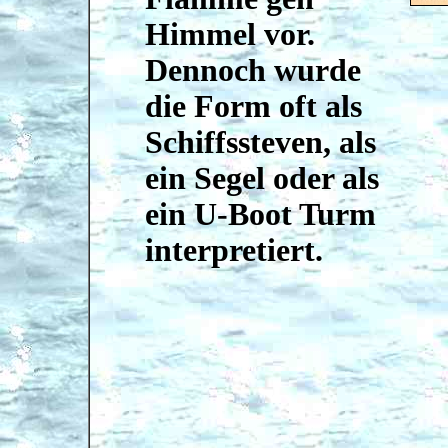
Himmel vor.
Dennoch wurde
die Form oft als
Schiffssteven, als
ein Segel oder als
ein U-Boot Turm
interpretiert.