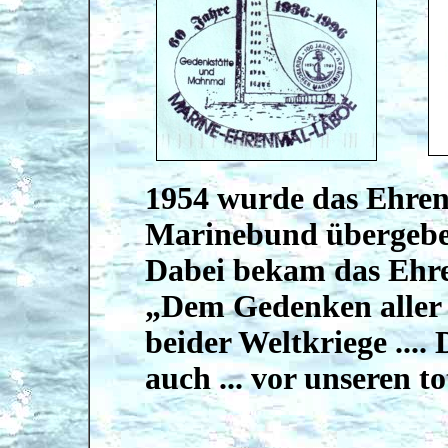
1954 wurde das Ehre
Marinebund übergebe
Dabei bekam das Ehr
„Dem Gedenken aller 
beider Weltkriege ....
auch ... vor unseren t