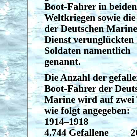
Boot-Fahrer in beiden
Weltkriegen sowie die
der Deutschen Marine
Dienst verunglückten
Soldaten namentlich
genannt.
Die Anzahl der gefall
Boot-Fahrer der Deut
Marine wird auf zwei 
wie folgt angegeben:
1914–1918
4.744 Gefallene 2